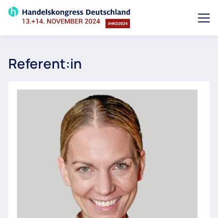
Referent:in