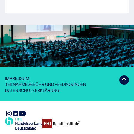
IMPRESSUM
TEILNAHMEGEBÜHR UND -BEDINGUNGEN
DATENSCHUTZERKLÄRUNG