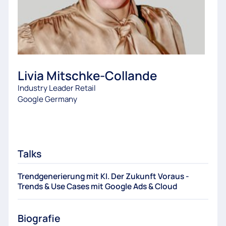
Livia Mitschke-Collande
Industry Leader Retail
Google Germany
Talks
Trendgenerierung mit KI. Der Zukunft Voraus -
Trends & Use Cases mit Google Ads & Cloud
Biografie