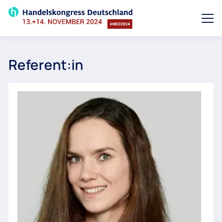
Referent:in