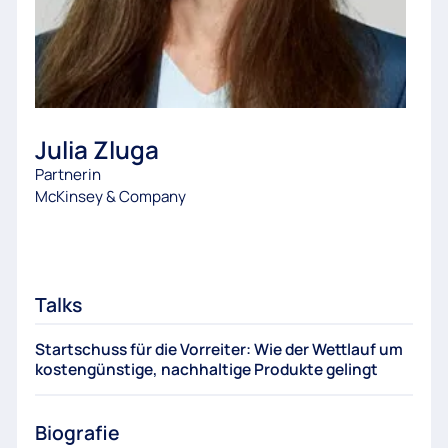
Julia Zluga
Partnerin
McKinsey & Company
Talks
Startschuss für die Vorreiter: Wie der Wettlauf um
kostengünstige, nachhaltige Produkte gelingt
Biografie